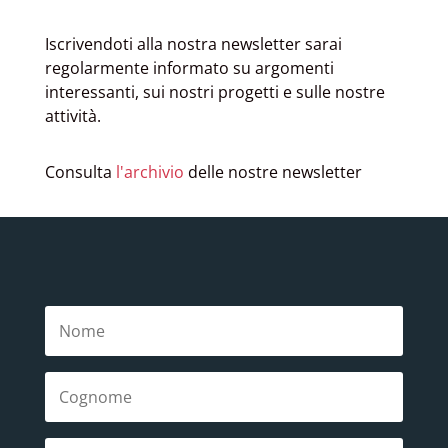
Iscrivendoti alla nostra newsletter sarai
regolarmente informato su argomenti
interessanti, sui nostri progetti e sulle nostre
attività.
Consulta
l'archivio
delle nostre newsletter