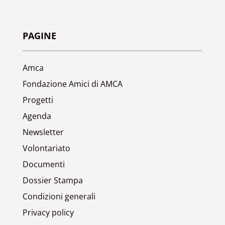
PAGINE
Amca
Fondazione Amici di AMCA
Progetti
Agenda
Newsletter
Volontariato
Documenti
Dossier Stampa
Condizioni generali
Privacy policy