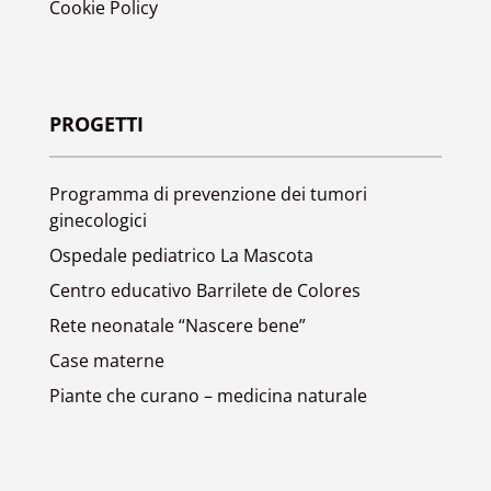
Cookie Policy
PROGETTI
Programma di prevenzione dei tumori
ginecologici
Ospedale pediatrico La Mascota
Centro educativo Barrilete de Colores
Rete neonatale “Nascere bene”
Case materne
Piante che curano – medicina naturale