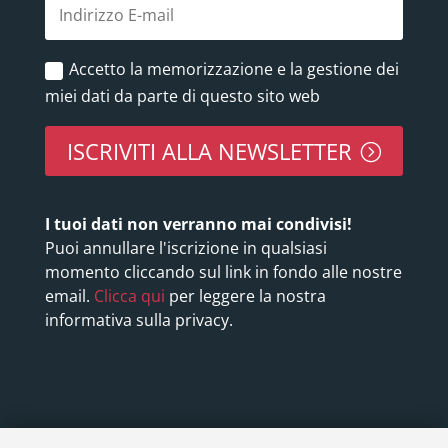
Accetto la memorizzazione e la gestione dei
miei dati da parte di questo sito web
ISCRIVITI ALLA NEWSLETTER
I tuoi dati non verranno mai condivisi!
Puoi annullare l'iscrizione in qualsiasi
momento cliccando sul link in fondo alle nostre
email.
Clicca qui
per leggere la nostra
informativa sulla privacy.