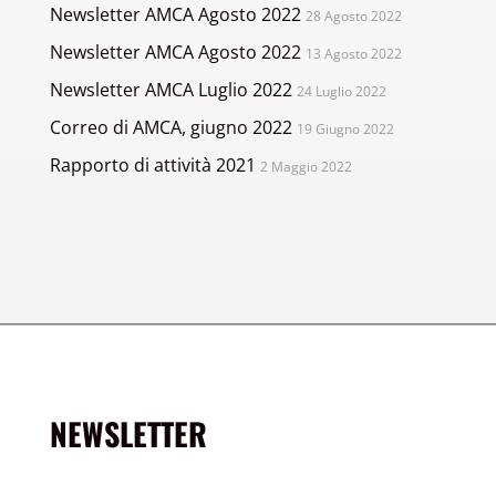
Newsletter AMCA Agosto 2022
28 Agosto 2022
Newsletter AMCA Agosto 2022
13 Agosto 2022
Newsletter AMCA Luglio 2022
24 Luglio 2022
Correo di AMCA, giugno 2022
19 Giugno 2022
Rapporto di attività 2021
2 Maggio 2022
NEWSLETTER