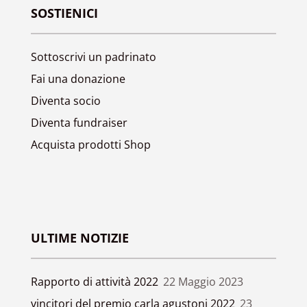
SOSTIENICI
Sottoscrivi un padrinato
Fai una donazione
Diventa socio
Diventa fundraiser
Acquista prodotti Shop
ULTIME NOTIZIE
Rapporto di attività 2022
22 Maggio 2023
vincitori del premio carla agustoni 2022
23