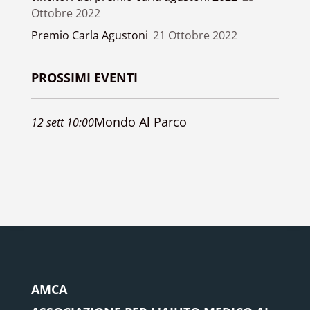
Ottobre 2022
Premio Carla Agustoni
21 Ottobre 2022
PROSSIMI EVENTI
Mondo Al Parco
12
sett
10:00
AMCA