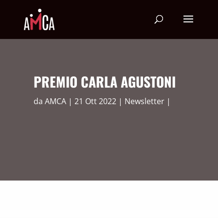
PREMIO CARLA AGUSTONI
da
AMCA
21 Ott 2022
Newsletter