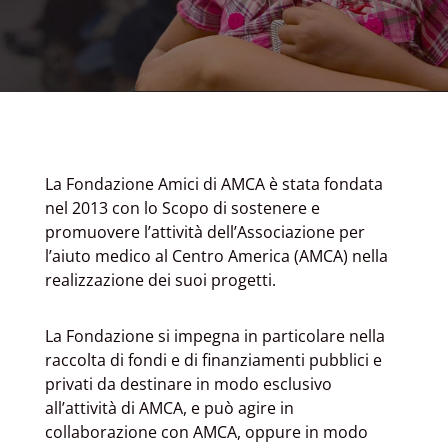
La Fondazione Amici di AMCA è stata fondata
nel 2013 con lo Scopo di sostenere e
promuovere l’attività dell’Associazione per
l’aiuto medico al Centro America (AMCA) nella
realizzazione dei suoi progetti.
La Fondazione si impegna in particolare nella
raccolta di fondi e di finanziamenti pubblici e
privati da destinare in modo esclusivo
all’attività di AMCA, e può agire in
collaborazione con AMCA, oppure in modo