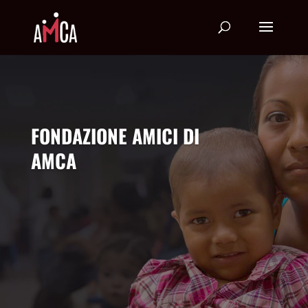
FONDAZIONE AMICI DI
AMCA