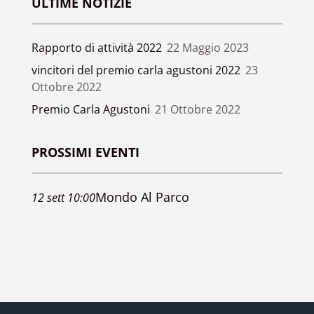
ULTIME NOTIZIE
Rapporto di attività 2022
22 Maggio 2023
vincitori del premio carla agustoni 2022
23
Ottobre 2022
Premio Carla Agustoni
21 Ottobre 2022
PROSSIMI EVENTI
Mondo Al Parco
12
sett
10:00