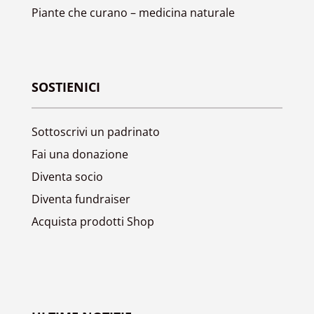
Piante che curano – medicina naturale
SOSTIENICI
Sottoscrivi un padrinato
Fai una donazione
Diventa socio
Diventa fundraiser
Acquista prodotti Shop