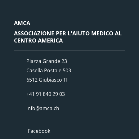
AMCA
ASSOCIAZIONE PER L'AIUTO MEDICO AL
CENTRO AMERICA
Piazza Grande 23
Casella Postale 503
6512 Giubiasco TI
+41 91 840 29 03
info@amca.ch
Facebook