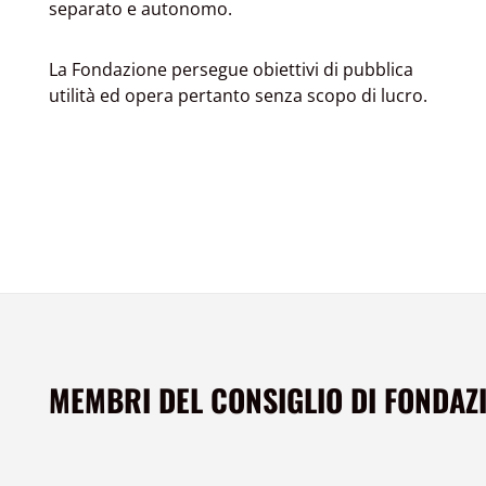
separato e autonomo.
La Fondazione persegue obiettivi di pubblica
utilità ed opera pertanto senza scopo di lucro.
MEMBRI DEL CONSIGLIO DI FONDAZ