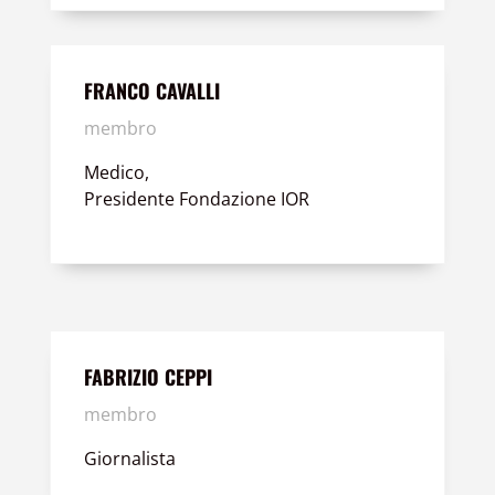
FRANCO CAVALLI
membro
Medico,
Presidente Fondazione IOR
FABRIZIO CEPPI
membro
Giornalista