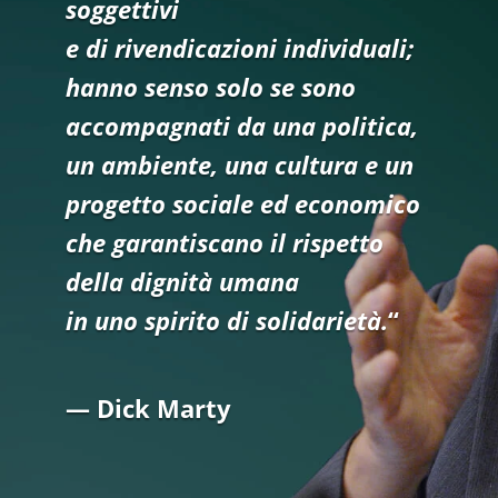
soggettivi
e di rivendicazioni individuali;
hanno senso solo se sono
accompagnati da una politica,
un ambiente, una cultura e un
progetto sociale ed economico
che garantiscano il rispetto
della dignità umana
in uno spirito di solidarietà.
“
— Dick Marty