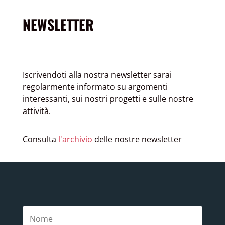
NEWSLETTER
Iscrivendoti alla nostra newsletter sarai
regolarmente informato su argomenti
interessanti, sui nostri progetti e sulle nostre
attività.
Consulta
l'archivio
delle nostre newsletter