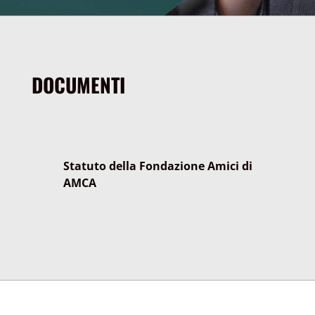
DOCUMENTI
Statuto della Fondazione Amici di
AMCA