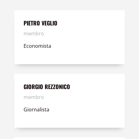
PIETRO VEGLIO
membro
Economista
GIORGIO REZZONICO
membro
Giornalista