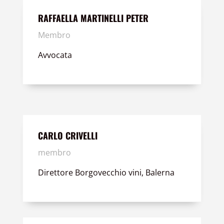
RAFFAELLA MARTINELLI PETER
Membro
Avvocata
CARLO CRIVELLI
membro
Direttore Borgovecchio vini, Balerna