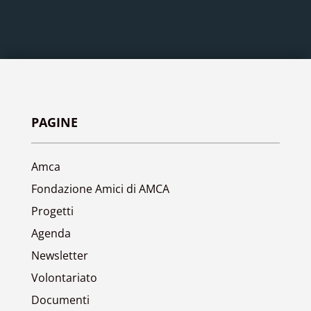
PAGINE
Amca
Fondazione Amici di AMCA
Progetti
Agenda
Newsletter
Volontariato
Documenti