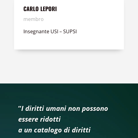
CARLO LEPORI
membro
Insegnante USI – SUPSI
“
I diritti umani non possono
essere ridotti
a un catalogo di diritti