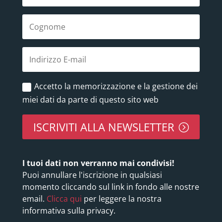
Accetto la memorizzazione e la gestione dei
miei dati da parte di questo sito web
ISCRIVITI ALLA NEWSLETTER
I tuoi dati non verranno mai condivisi!
Puoi annullare l'iscrizione in qualsiasi
momento cliccando sul link in fondo alle nostre
email.
Clicca qui
per leggere la nostra
informativa sulla privacy.