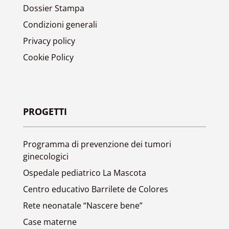
Dossier Stampa
Condizioni generali
Privacy policy
Cookie Policy
PROGETTI
Programma di prevenzione dei tumori
ginecologici
Ospedale pediatrico La Mascota
Centro educativo Barrilete de Colores
Rete neonatale “Nascere bene”
Case materne