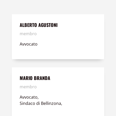
ALBERTO AGUSTONI
membro
Avvocato
MARIO BRANDA
membro
Avvocato,
Sindaco di Bellinzona,