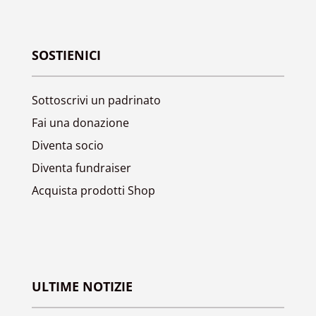
SOSTIENICI
Sottoscrivi un padrinato
Fai una donazione
Diventa socio
Diventa fundraiser
Acquista prodotti Shop
ULTIME NOTIZIE