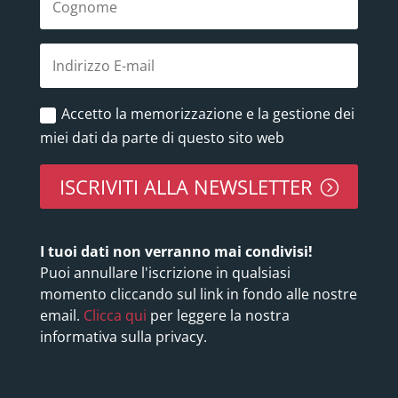
Accetto la memorizzazione e la gestione dei
miei dati da parte di questo sito web
ISCRIVITI ALLA NEWSLETTER
I tuoi dati non verranno mai condivisi!
Puoi annullare l'iscrizione in qualsiasi
momento cliccando sul link in fondo alle nostre
email.
Clicca qui
per leggere la nostra
informativa sulla privacy.