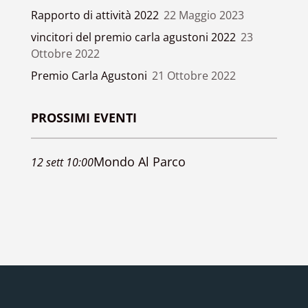
Rapporto di attività 2022
22 Maggio 2023
vincitori del premio carla agustoni 2022
23
Ottobre 2022
Premio Carla Agustoni
21 Ottobre 2022
PROSSIMI EVENTI
Mondo Al Parco
12
sett
10:00