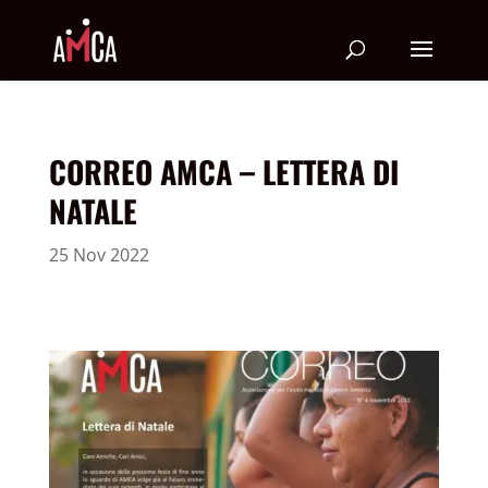
CORREO AMCA – LETTERA DI
NATALE
25 Nov 2022