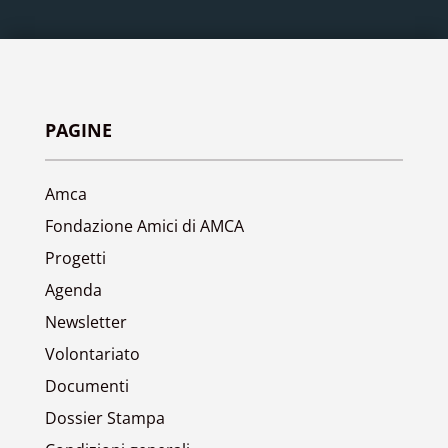
PAGINE
Amca
Fondazione Amici di AMCA
Progetti
Agenda
Newsletter
Volontariato
Documenti
Dossier Stampa