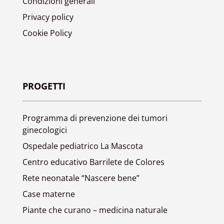
Condizioni generali
Privacy policy
Cookie Policy
PROGETTI
Programma di prevenzione dei tumori
ginecologici
Ospedale pediatrico La Mascota
Centro educativo Barrilete de Colores
Rete neonatale “Nascere bene”
Case materne
Piante che curano – medicina naturale