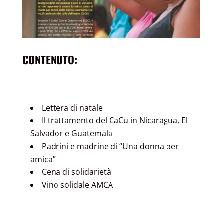
CONTENUTO:
Lettera di natale
Il trattamento del CaCu in Nicaragua, El
Salvador e Guatemala
Padrini e madrine di “Una donna per
amica”
Cena di solidarietà
Vino solidale AMCA