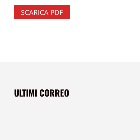
SCARICA PDF
ULTIMI CORREO