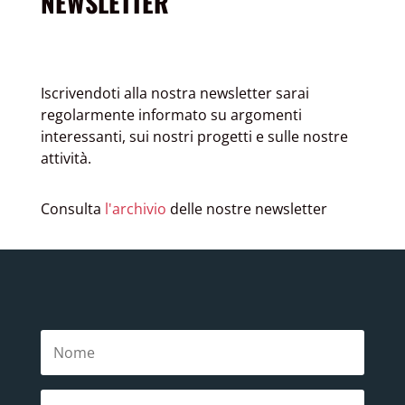
NEWSLETTER
Iscrivendoti alla nostra newsletter sarai
regolarmente informato su argomenti
interessanti, sui nostri progetti e sulle nostre
attività.
Consulta
l'archivio
delle nostre newsletter