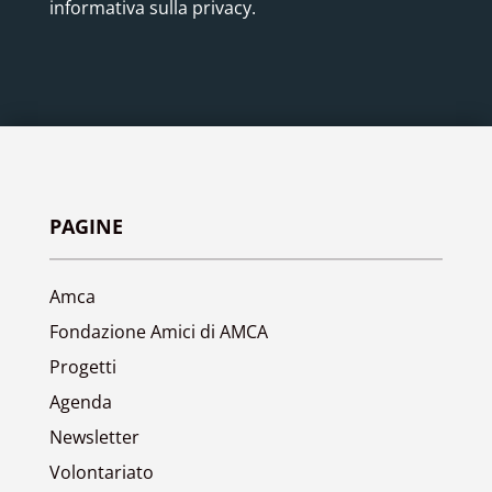
informativa sulla privacy.
PAGINE
Amca
Fondazione Amici di AMCA
Progetti
Agenda
Newsletter
Volontariato