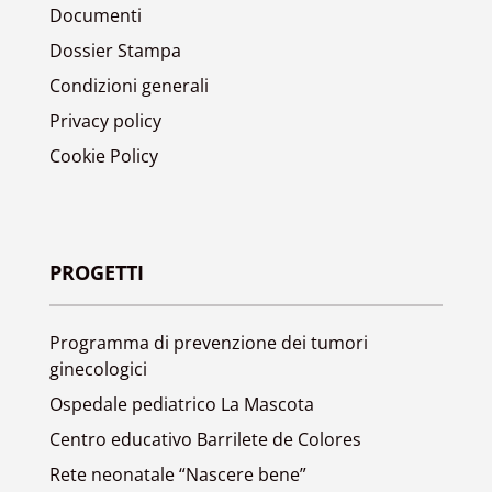
Documenti
Dossier Stampa
Condizioni generali
Privacy policy
Cookie Policy
PROGETTI
Programma di prevenzione dei tumori
ginecologici
Ospedale pediatrico La Mascota
Centro educativo Barrilete de Colores
Rete neonatale “Nascere bene”