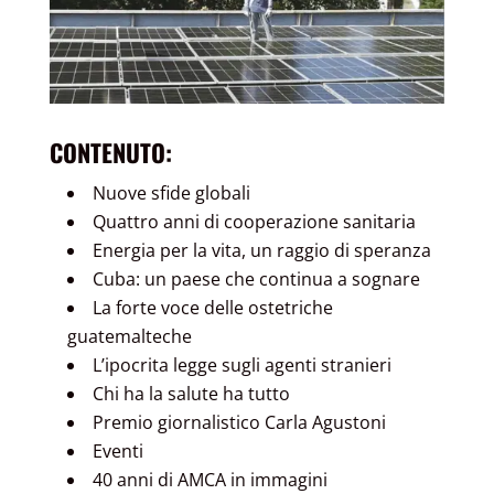
CONTENUTO:
Nuove sfide globali
Quattro anni di cooperazione sanitaria
Energia per la vita, un raggio di speranza
Cuba: un paese che continua a sognare
La forte voce delle ostetriche
guatemalteche
L’ipocrita legge sugli agenti stranieri
Chi ha la salute ha tutto
Premio giornalistico Carla Agustoni
Eventi
40 anni di AMCA in immagini