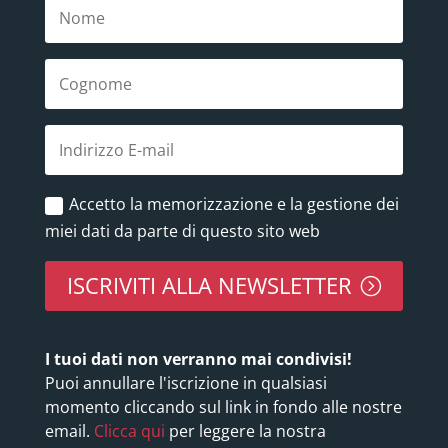
Accetto la memorizzazione e la gestione dei
miei dati da parte di questo sito web
ISCRIVITI ALLA NEWSLETTER
I tuoi dati non verranno mai condivisi!
Puoi annullare l'iscrizione in qualsiasi
momento cliccando sul link in fondo alle nostre
email.
Clicca qui
per leggere la nostra