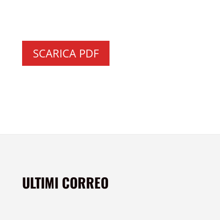
SCARICA PDF
ULTIMI CORREO