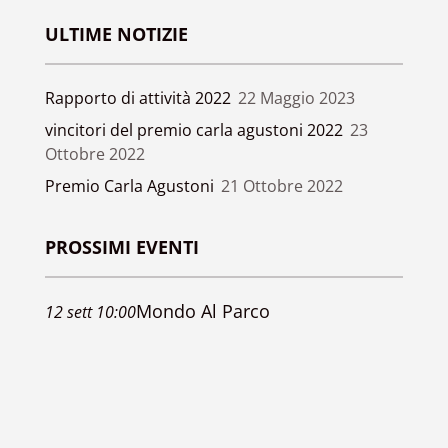
ULTIME NOTIZIE
Rapporto di attività 2022
22 Maggio 2023
vincitori del premio carla agustoni 2022
23
Ottobre 2022
Premio Carla Agustoni
21 Ottobre 2022
PROSSIMI EVENTI
Mondo Al Parco
12
sett
10:00