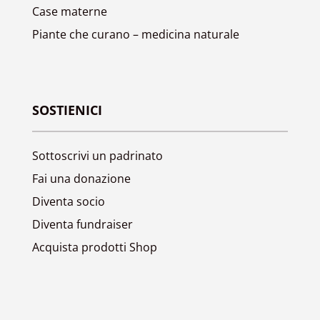
Case materne
Piante che curano – medicina naturale
SOSTIENICI
Sottoscrivi un padrinato
Fai una donazione
Diventa socio
Diventa fundraiser
Acquista prodotti Shop