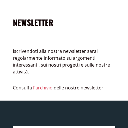
NEWSLETTER
Iscrivendoti alla nostra newsletter sarai
regolarmente informato su argomenti
interessanti, sui nostri progetti e sulle nostre
attività.
Consulta
l'archivio
delle nostre newsletter