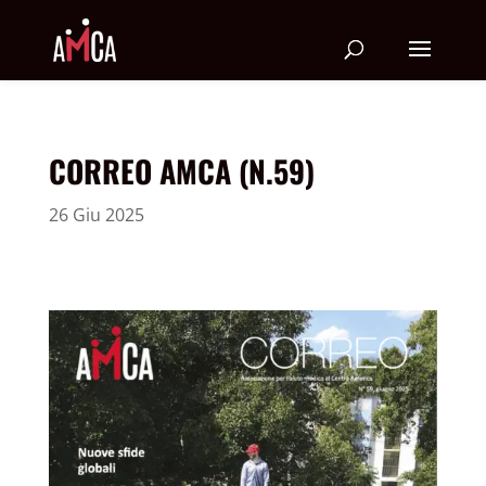
CORREO AMCA (N.59)
26 Giu 2025