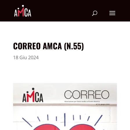
CORREO AMCA (N.55)
18 Giu 2024