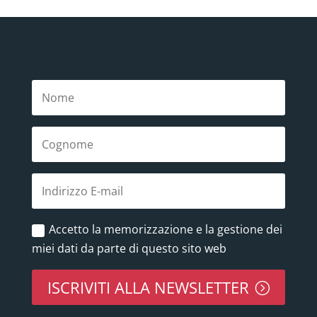
Accetto la memorizzazione e la gestione dei
miei dati da parte di questo sito web
ISCRIVITI ALLA NEWSLETTER