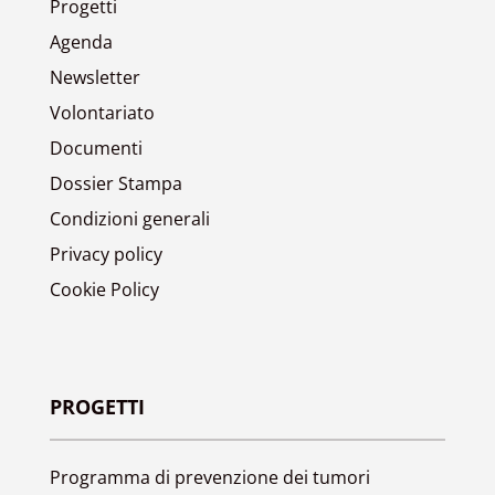
Progetti
Agenda
Newsletter
Volontariato
Documenti
Dossier Stampa
Condizioni generali
Privacy policy
Cookie Policy
PROGETTI
Programma di prevenzione dei tumori