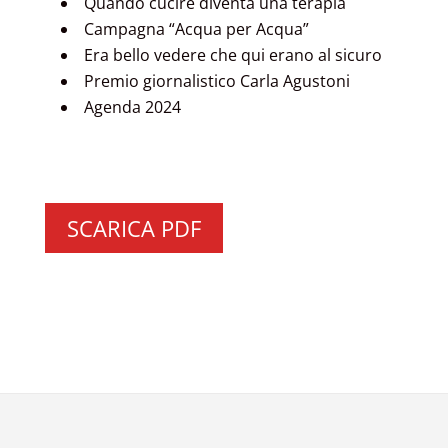
Quando cucire diventa una terapia
Campagna “Acqua per Acqua”
Era bello vedere che qui erano al sicuro
Premio giornalistico Carla Agustoni
Agenda 2024
SCARICA PDF