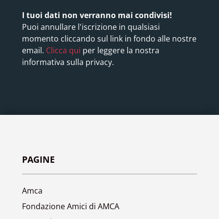
I tuoi dati non verranno mai condivisi!
Puoi annullare l'iscrizione in qualsiasi
momento cliccando sul link in fondo alle nostre
email.
Clicca qui
per leggere la nostra
informativa sulla privacy.
PAGINE
Amca
Fondazione Amici di AMCA