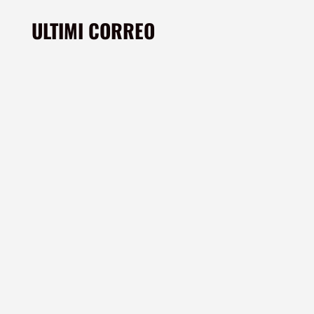
ULTIMI CORREO