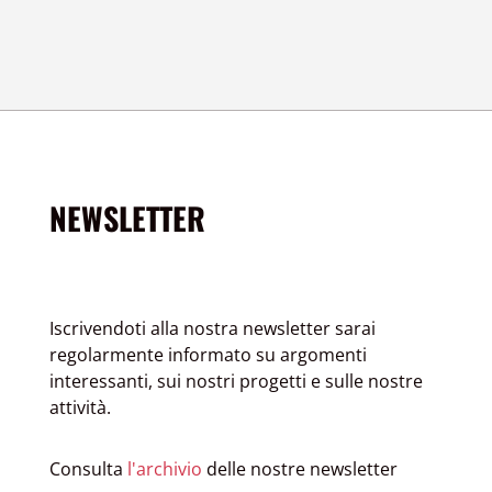
NEWSLETTER
Iscrivendoti alla nostra newsletter sarai
regolarmente informato su argomenti
interessanti, sui nostri progetti e sulle nostre
attività.
Consulta
l'archivio
delle nostre newsletter