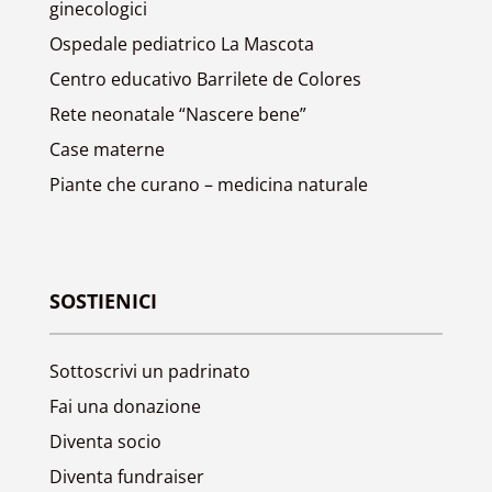
ginecologici
Ospedale pediatrico La Mascota
Centro educativo Barrilete de Colores
Rete neonatale “Nascere bene”
Case materne
Piante che curano – medicina naturale
SOSTIENICI
Sottoscrivi un padrinato
Fai una donazione
Diventa socio
Diventa fundraiser