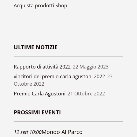
Acquista prodotti Shop
ULTIME NOTIZIE
Rapporto di attività 2022
22 Maggio 2023
vincitori del premio carla agustoni 2022
23
Ottobre 2022
Premio Carla Agustoni
21 Ottobre 2022
PROSSIMI EVENTI
Mondo Al Parco
12
sett
10:00