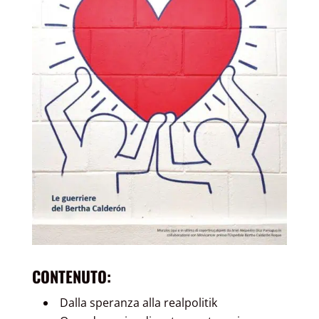
CONTENUTO:
Dalla speranza alla realpolitik