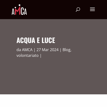
ACQUA E LUCE
da
AMCA
27 Mar 2024
Blog
,
volontariato