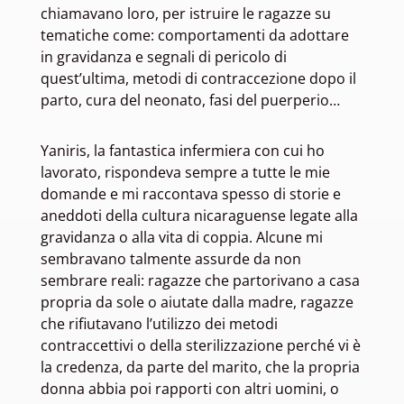
chiamavano loro, per istruire le ragazze su
tematiche come: comportamenti da adottare
in gravidanza e segnali di pericolo di
quest’ultima, metodi di contraccezione dopo il
parto, cura del neonato, fasi del puerperio…
Yaniris, la fantastica infermiera con cui ho
lavorato, rispondeva sempre a tutte le mie
domande e mi raccontava spesso di storie e
aneddoti della cultura nicaraguense legate alla
gravidanza o alla vita di coppia. Alcune mi
sembravano talmente assurde da non
sembrare reali: ragazze che partorivano a casa
propria da sole o aiutate dalla madre, ragazze
che rifiutavano l’utilizzo dei metodi
contraccettivi o della sterilizzazione perché vi è
la credenza, da parte del marito, che la propria
donna abbia poi rapporti con altri uomini, o