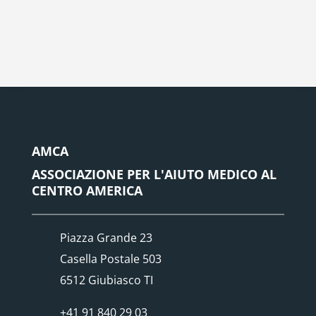
AMCA
ASSOCIAZIONE PER L'AIUTO MEDICO AL
CENTRO AMERICA
Piazza Grande 23
Casella Postale 503
6512 Giubiasco TI
+41 91 840 29 03