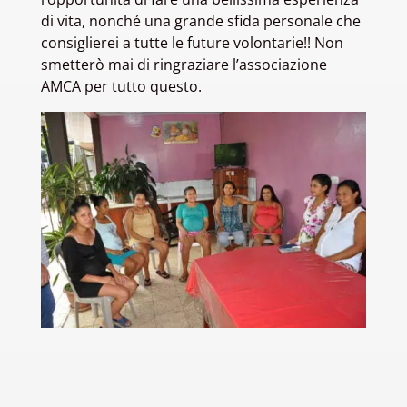
di vita, nonché una grande sfida personale che
consiglierei a tutte le future volontarie!! Non
smetterò mai di ringraziare l’associazione
AMCA per tutto questo.