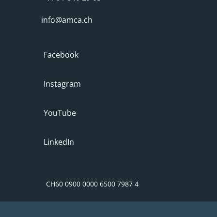
info@amca.ch
Facebook
Instagram
YouTube
LinkedIn
CH60 0900 0000 6500 7987 4