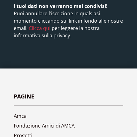
I tuoi dati non verranno mai condivisi!
Puoi annullare l'iscrizione in qualsiasi
momento cliccando sul link in fondo alle nostre
email.
Clicca qui
per leggere la nostra
informativa sulla privacy.
PAGINE
Amca
Fondazione Amici di AMCA
Progetti