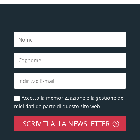
Accetto la memorizzazione e la gestione dei
miei dati da parte di questo sito web
ISCRIVITI ALLA NEWSLETTER