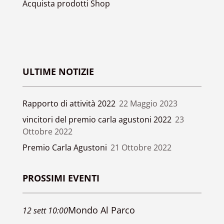
Acquista prodotti Shop
ULTIME NOTIZIE
Rapporto di attività 2022
22 Maggio 2023
vincitori del premio carla agustoni 2022
23
Ottobre 2022
Premio Carla Agustoni
21 Ottobre 2022
PROSSIMI EVENTI
Mondo Al Parco
12
sett
10:00