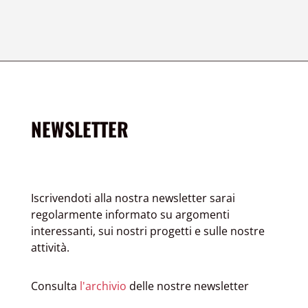
NEWSLETTER
Iscrivendoti alla nostra newsletter sarai
regolarmente informato su argomenti
interessanti, sui nostri progetti e sulle nostre
attività.
Consulta
l'archivio
delle nostre newsletter