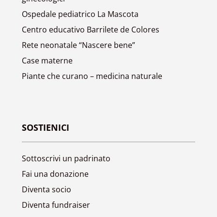
Ospedale pediatrico La Mascota
Centro educativo Barrilete de Colores
Rete neonatale “Nascere bene”
Case materne
Piante che curano – medicina naturale
SOSTIENICI
Sottoscrivi un padrinato
Fai una donazione
Diventa socio
Diventa fundraiser