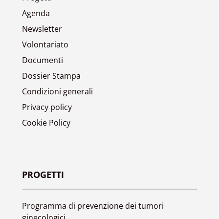
Agenda
Newsletter
Volontariato
Documenti
Dossier Stampa
Condizioni generali
Privacy policy
Cookie Policy
PROGETTI
Programma di prevenzione dei tumori
ginecologici