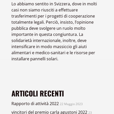
Lo abbiamo sentito in Svizzera, dove in molti
casi non siamo riusciti a effettuare
trasferimenti per i progetti di cooperazione
totalmente legali. Perciò, insisto, l’opinione
pubblica deve svolgere un ruolo molto
importante in questa congiuntura. La
solidarietà internazionale, inoltre, deve
intensificare in modo massiccio gli aiuti
alimentari e medico-sanitari e le risorse per
installare pannelli solari.
ARTICOLI RECENTI
Rapporto di attività 2022
22 Maggio 2023
vincitori del premio carla agustoni 2022
23