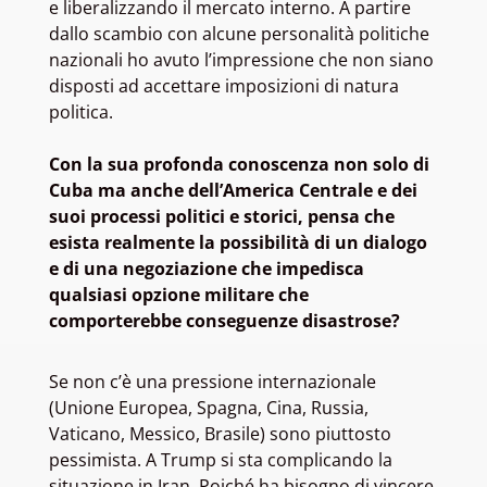
e liberalizzando il mercato interno. A partire
dallo scambio con alcune personalità politiche
nazionali ho avuto l’impressione che non siano
disposti ad accettare imposizioni di natura
politica.
Con la sua profonda conoscenza non solo di
Cuba ma anche dell’America Centrale e dei
suoi processi politici e storici, pensa che
esista realmente la possibilità di un dialogo
e di una negoziazione che impedisca
qualsiasi opzione militare che
comporterebbe conseguenze disastrose?
Se non c’è una pressione internazionale
(Unione Europea, Spagna, Cina, Russia,
Vaticano, Messico, Brasile) sono piuttosto
pessimista. A Trump si sta complicando la
situazione in Iran. Poiché ha bisogno di vincere