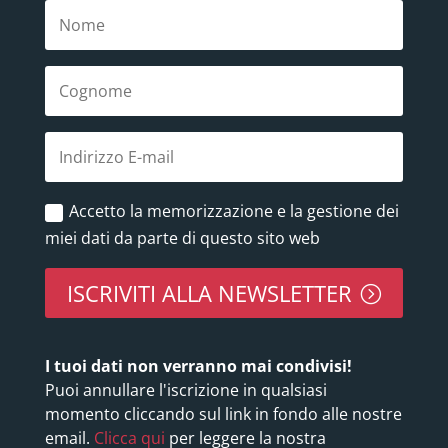
Accetto la memorizzazione e la gestione dei
miei dati da parte di questo sito web
ISCRIVITI ALLA NEWSLETTER
I tuoi dati non verranno mai condivisi!
Puoi annullare l'iscrizione in qualsiasi
momento cliccando sul link in fondo alle nostre
email.
Clicca qui
per leggere la nostra