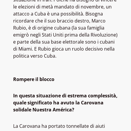
le elezioni di metà mandato di novembre, un
attacco a Cuba è una possibilità. Bisogna
ricordare che il suo braccio destro, Marco
Rubio, è di origine cubana (la sua famiglia
emigrò negli Stati Uniti prima della Rivoluzione)
e parte della sua base elettorale sono i cubani
di Miami. E Rubio gioca un ruolo decisivo nella
politica verso Cuba.
Rompere il blocco
In questa situazione di estrema complessità,
quale significato ha avuto la Carovana
solidale Nuestra América?
La Carovana ha portato tonnellate di aiuti