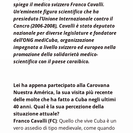
spiega il medico svizzero Franco Cavalli.
Un’eminente figura scientifica che ha
presieduto l’Unione Internazionale contro il
Cancro (2006-2008), Cavalli è stato deputato
nazionale per diverse legislature e fondatore
dell’ONG mediCuba, organizzazione
impegnata a livello svizzero ed europeo nella
promozione della solidarietà medico-
scientifica con il paese caraibico.
Lei ha appena partecipato alla Carovana
Nuestra América, la sua visita più recente
delle molte che ha fatto a Cuba negli ultimi
40 anni. Qual è la sua percezione della
situazione attuale?
Franco Cavalli (FC)
: Quello che vive Cuba è un
vero assedio di tipo medievale, come quando