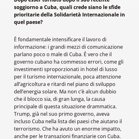
soggiorno a Cuba, quali crede siano le sfide
prioritarie della Solidarietà Internazionale in
quel paese?
È fondamentale intensificare il lavoro di
informazione: i grandi mezzi di comunicazione
parlano poco o male di Cuba. È vero che il
governo cubano ha commesso errori, come gli
investimenti sproporzionati in hotel di lusso
per il turismo internazionale, poca attenzione
all’agricoltura e ritardi nel piano di sviluppo
dell’energia solare. Ma non c’è alcun dubbio
che il blocco sia, di gran lunga, la causa
principale di questa situazione drammatica.
Trump, già nel suo primo governo, aveva
incluso Cuba nella lista dei paesi che aiutano il
terrorismo. Che ha avuto un enorme impatto,
anche per le transazioni finanziarie con Cuba.