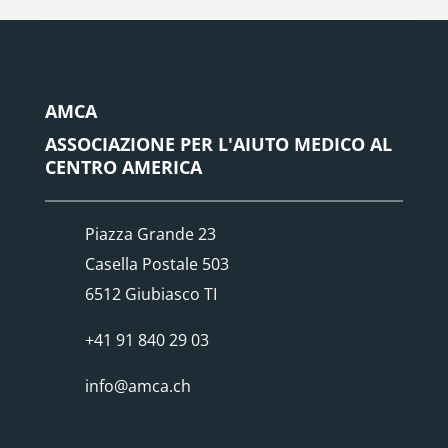
AMCA
ASSOCIAZIONE PER L'AIUTO MEDICO AL
CENTRO AMERICA
Piazza Grande 23
Casella Postale 503
6512 Giubiasco TI
+41 91 840 29 03
info@amca.ch