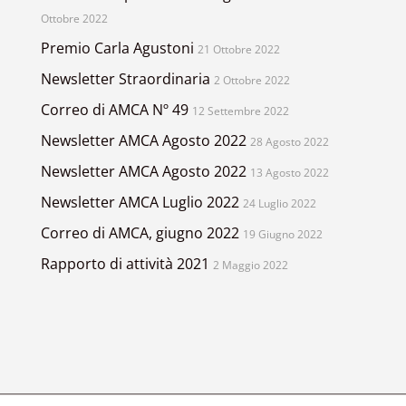
Ottobre 2022
Premio Carla Agustoni
21 Ottobre 2022
Newsletter Straordinaria
2 Ottobre 2022
Correo di AMCA Nº 49
12 Settembre 2022
Newsletter AMCA Agosto 2022
28 Agosto 2022
Newsletter AMCA Agosto 2022
13 Agosto 2022
Newsletter AMCA Luglio 2022
24 Luglio 2022
Correo di AMCA, giugno 2022
19 Giugno 2022
Rapporto di attività 2021
2 Maggio 2022