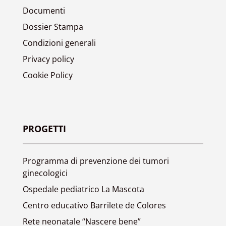
Documenti
Dossier Stampa
Condizioni generali
Privacy policy
Cookie Policy
PROGETTI
Programma di prevenzione dei tumori
ginecologici
Ospedale pediatrico La Mascota
Centro educativo Barrilete de Colores
Rete neonatale “Nascere bene”