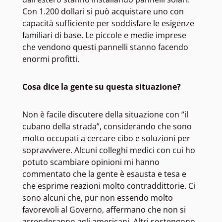
Con 1.200 dollari si può acquistare uno con
capacità sufficiente per soddisfare le esigenze
familiari di base. Le piccole e medie imprese
che vendono questi pannelli stanno facendo
enormi profitti.
Cosa dice la gente su questa situazione?
Non è facile discutere della situazione con “il
cubano della strada”, considerando che sono
molto occupati a cercare cibo e soluzioni per
sopravvivere. Alcuni colleghi medici con cui ho
potuto scambiare opinioni mi hanno
commentato che la gente è esausta e tesa e
che esprime reazioni molto contraddittorie. Ci
sono alcuni che, pur non essendo molto
favorevoli al Governo, affermano che non si
arrenderanno agli americani. Altri sostengono