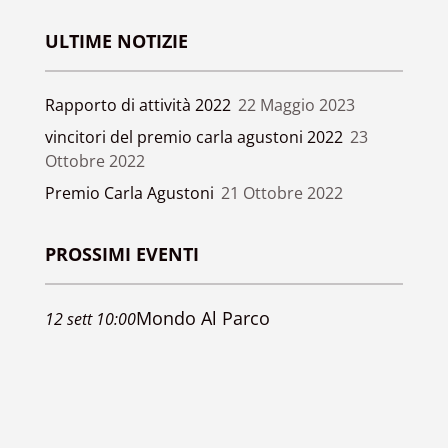
ULTIME NOTIZIE
Rapporto di attività 2022
22 Maggio 2023
vincitori del premio carla agustoni 2022
23
Ottobre 2022
Premio Carla Agustoni
21 Ottobre 2022
PROSSIMI EVENTI
Mondo Al Parco
12
sett
10:00