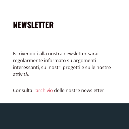
NEWSLETTER
Iscrivendoti alla nostra newsletter sarai
regolarmente informato su argomenti
interessanti, sui nostri progetti e sulle nostre
attività.
Consulta
l'archivio
delle nostre newsletter