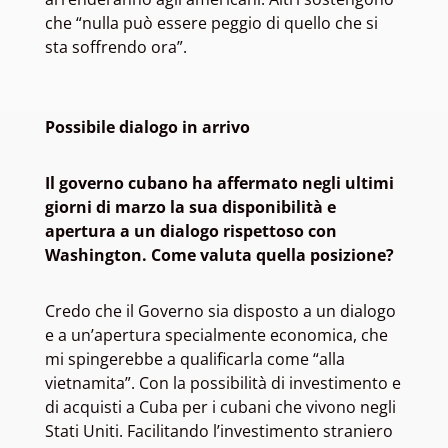
che “nulla può essere peggio di quello che si
sta soffrendo ora”.
Possibile dialogo in arrivo
Il governo cubano ha affermato negli ultimi
giorni di marzo la sua disponibilità e
apertura a un dialogo rispettoso con
Washington. Come valuta quella posizione?
Credo che il Governo sia disposto a un dialogo
e a un’apertura specialmente economica, che
mi spingerebbe a qualificarla come “alla
vietnamita”. Con la possibilità di investimento e
di acquisti a Cuba per i cubani che vivono negli
Stati Uniti. Facilitando l’investimento straniero