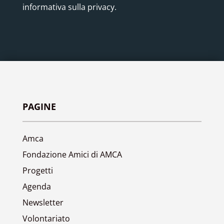
informativa sulla privacy.
PAGINE
Amca
Fondazione Amici di AMCA
Progetti
Agenda
Newsletter
Volontariato