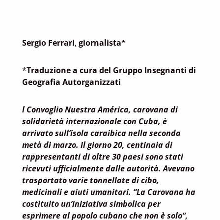
Sergio Ferrari
,
giornalista
*
*
Traduzione a cura del Gruppo Insegnanti di
Geografia Autorganizzati
l Convoglio Nuestra América, carovana di
solidarietà internazionale con Cuba, è
arrivato sull’isola caraibica nella seconda
metà di marzo. Il giorno 20, centinaia di
rappresentanti di oltre 30 paesi sono stati
ricevuti ufficialmente dalle autorità. Avevano
trasportato varie tonnellate di cibo,
medicinali e aiuti umanitari. “La Carovana ha
costituito un’iniziativa simbolica per
esprimere al popolo cubano che non è solo”,