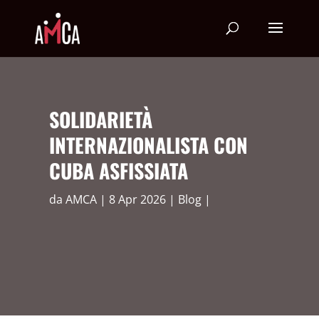
SOLIDARIETÀ
INTERNAZIONALISTA CON
CUBA ASFISSIATA
da
AMCA
8 Apr 2026
Blog