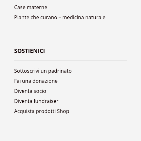
Case materne
Piante che curano – medicina naturale
SOSTIENICI
Sottoscrivi un padrinato
Fai una donazione
Diventa socio
Diventa fundraiser
Acquista prodotti Shop